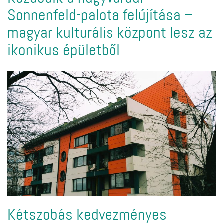
Sonnenfeld-palota felújítása –
magyar kulturális központ lesz az
ikonikus épületből
Kétszobás kedvezményes