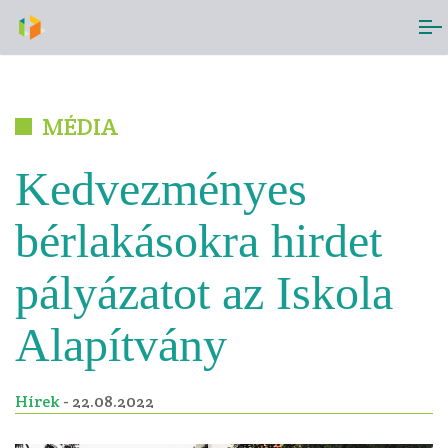
MÉDIA
Kedvezményes
bérlakásokra hirdet
pályázatot az Iskola
Alapítvány
Hírek
- 22.08.2022