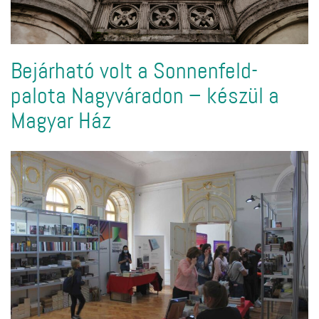
Bejárható volt a Sonnenfeld-
palota Nagyváradon – készül a
Magyar Ház