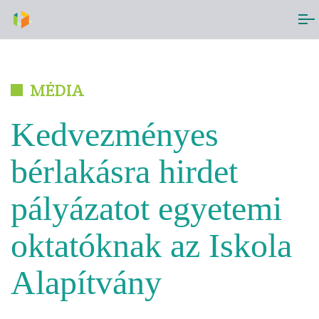
MÉDIA
Kedvezményes
bérlakásra hirdet
pályázatot egyetemi
oktatóknak az Iskola
Alapítvány