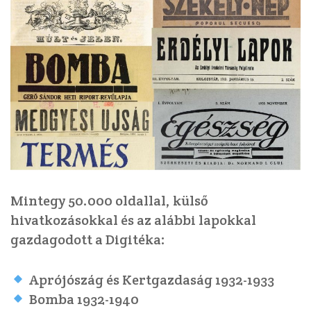
Mintegy 50.000 oldallal, külső
hivatkozásokkal és az alábbi lapokkal
gazdagodott a Digitéka:
Aprójószág és Kertgazdaság 1932-1933
Bomba 1932-1940