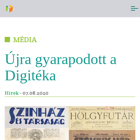
MÉDIA
Újra gyarapodott a
Digitéka
Hírek
- 07.08.2020