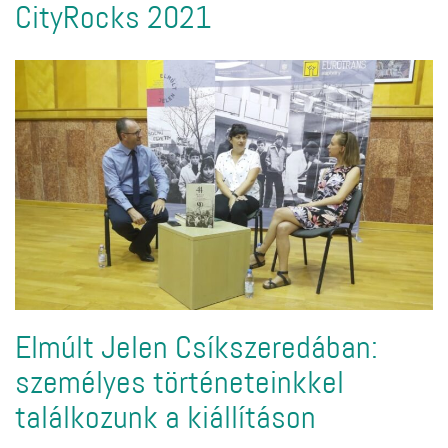
CityRocks 2021
Elmúlt Jelen Csíkszeredában:
személyes történeteinkkel
találkozunk a kiállításon