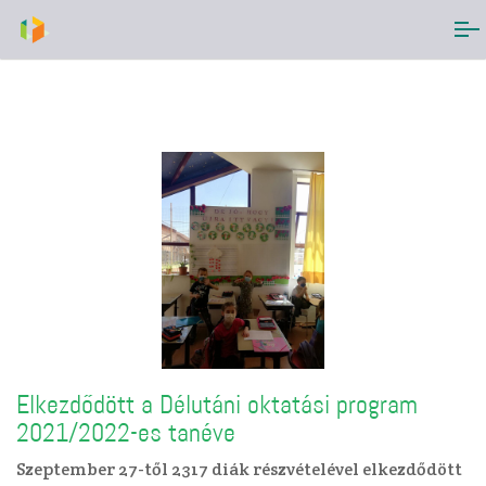
Elkezdődött a Délutáni oktatási program
2021/2022-es tanéve
Szeptember 27-től 2317 diák részvételével elkezdődött